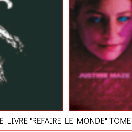
E LIVRE "REFAIRE LE MONDE" TOME