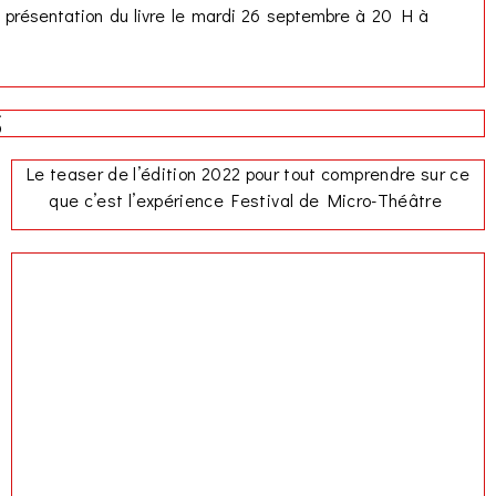
de présentation du livre le mardi 26 septembre à 20 H à
S
Le teaser de l’édition 2022 pour tout comprendre sur ce
que c’est l’expérience Festival de Micro-Théâtre