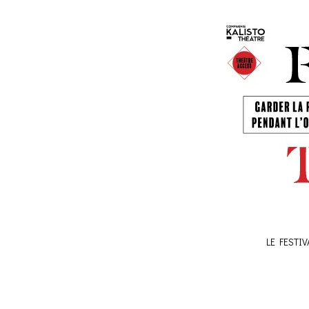
LE FESTI