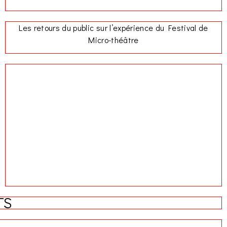
Les retours du public sur l’expérience du Festival de
Micro-théâtre
TS