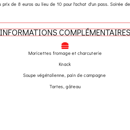
u prix de 8 euros au lieu de 10 pour l'achat d'un pass. Soirée 
INFORMATIONS COMPLÉMENTAIRE
Moricettes fromage et charcuterie
Knack
Soupe végétalienne, pain de campagne
Tartes, gâteau