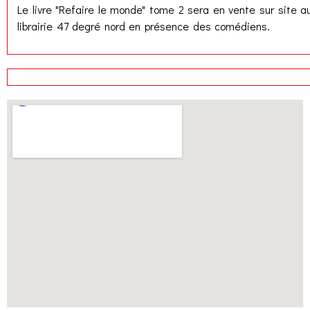
Le livre "Refaire le monde" tome 2 sera en vente sur site a
librairie 47 degré nord en présence des comédiens.