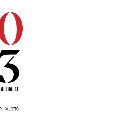
R KALISTO